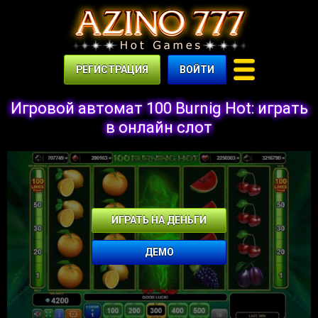
РЕГИСТРАЦИЯ
ВОЙТИ
Игровой автомат 100 Burnig Hot: играть
в онлайн слот
ИГРАТЬ НА ДЕНЬГИ
ДЕМО