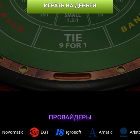
ИГРАТЬ НА ДЕНЬГИ
ПРОВАЙДЕРЫ
Novomatic
EGT
Igrosoft
Amatic
Arist