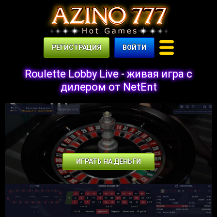
РЕГИСТРАЦИЯ
ВОЙТИ
Roulette Lobby Live - живая игра с
дилером от NetEnt
ИГРАТЬ НА ДЕНЬГИ