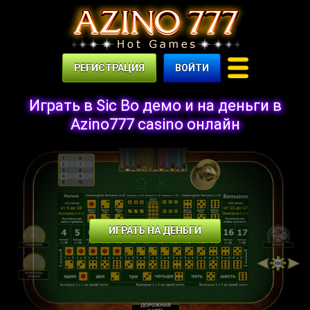
РЕГИСТРАЦИЯ
ВОЙТИ
Играть в Sic Bo демо и на деньги в
Azino777 casino онлайн
ИГРАТЬ НА ДЕНЬГИ