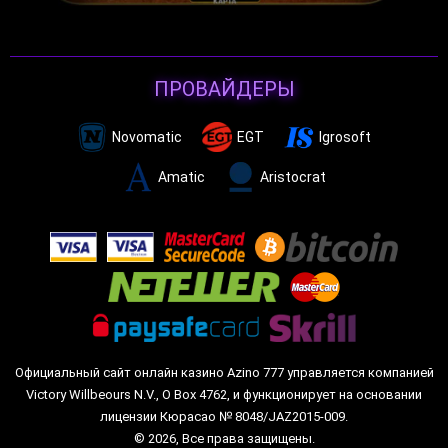
ПРОВАЙДЕРЫ
Novomatic
EGT
Igrosoft
Amatic
Aristocrat
Официальный сайт онлайн казино Azino 777 управляется компанией
Victory Willbeours N.V., O Box 4762, и функционирует на основании
лицензии Кюрасао № 8048/JAZ2015-009.
© 2026, Все права защищены.