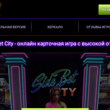
РЕГ
ЛЬНАЯ ВЕРСИЯ
ЗЕРКАЛО
ОТЗЫВЫ ИГР
et City - онлайн карточная игра с высокой 