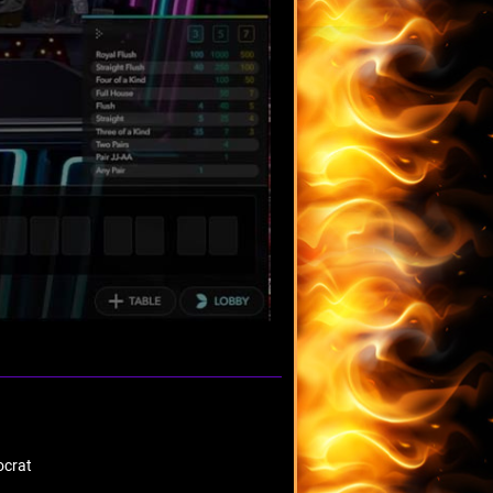
ocrat